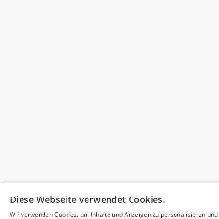
Diese Webseite verwendet Cookies.
Wir verwenden Cookies, um Inhalte und Anzeigen zu personalisieren und