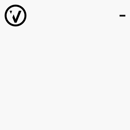
STRATEGIE